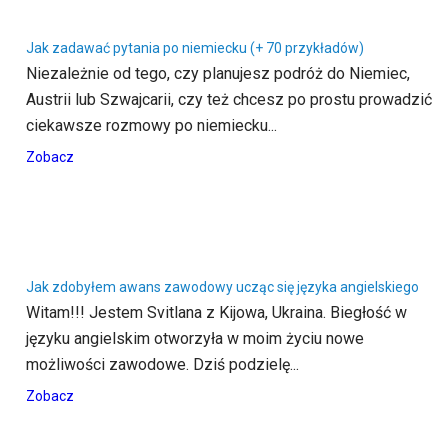
Jak zadawać pytania po niemiecku (+ 70 przykładów)
Niezależnie od tego, czy planujesz podróż do Niemiec,
Austrii lub Szwajcarii, czy też chcesz po prostu prowadzić
ciekawsze rozmowy po niemiecku...
Zobacz
Jak zdobyłem awans zawodowy ucząc się języka angielskiego
Witam!!! Jestem Svitlana z Kijowa, Ukraina. Biegłość w
języku angielskim otworzyła w moim życiu nowe
możliwości zawodowe. Dziś podzielę...
Zobacz