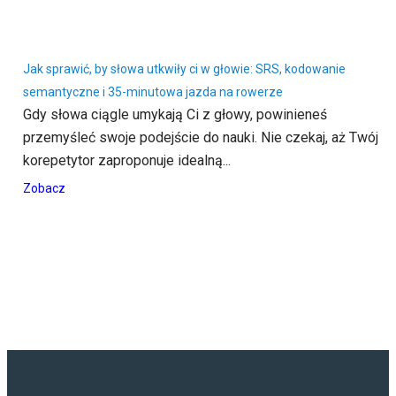
Jak sprawić, by słowa utkwiły ci w głowie: SRS, kodowanie
semantyczne i 35-minutowa jazda na rowerze
Gdy słowa ciągle umykają Ci z głowy, powinieneś
przemyśleć swoje podejście do nauki. Nie czekaj, aż Twój
korepetytor zaproponuje idealną...
Zobacz