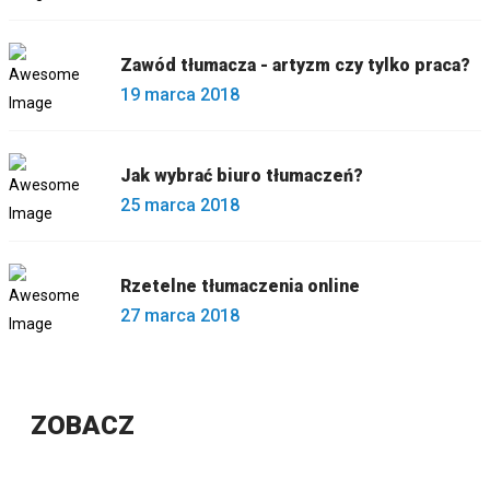
Zawód tłumacza - artyzm czy tylko praca?
19 marca 2018
Jak wybrać biuro tłumaczeń?
25 marca 2018
Rzetelne tłumaczenia online
27 marca 2018
ZOBACZ