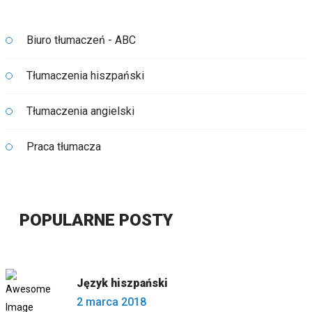
Biuro tłumaczeń - ABC
Tłumaczenia hiszpański
Tłumaczenia angielski
Praca tłumacza
POPULARNE POSTY
Język hiszpański
2 marca 2018