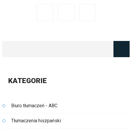
KATEGORIE
Biuro tłumaczeń - ABC
Tłumaczenia hiszpański