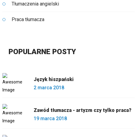
Tłumaczenia angielski
Praca tłumacza
POPULARNE POSTY
Język hiszpański
2 marca 2018
Zawód tłumacza - artyzm czy tylko praca?
19 marca 2018