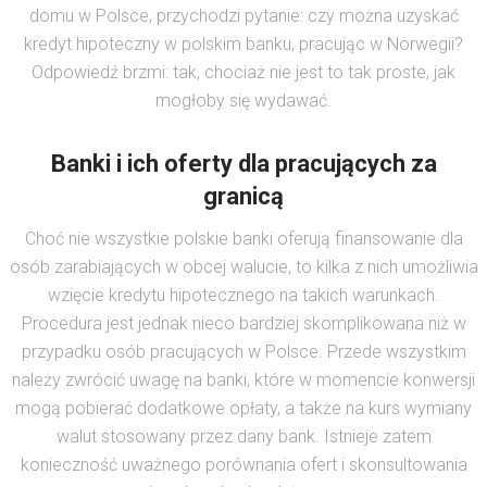
domu w Polsce, przychodzi pytanie: czy można uzyskać
kredyt hipoteczny w polskim banku, pracując w Norwegii?
Odpowiedź brzmi: tak, chociaż nie jest to tak proste, jak
mogłoby się wydawać.
Banki i ich oferty dla pracujących za
granicą
Choć nie wszystkie polskie banki oferują finansowanie dla
osób zarabiających w obcej walucie, to kilka z nich umożliwia
wzięcie kredytu hipotecznego na takich warunkach.
Procedura jest jednak nieco bardziej skomplikowana niż w
przypadku osób pracujących w Polsce. Przede wszystkim
należy zwrócić uwagę na banki, które w momencie konwersji
mogą pobierać dodatkowe opłaty, a także na kurs wymiany
walut stosowany przez dany bank. Istnieje zatem
konieczność uważnego porównania ofert i skonsultowania