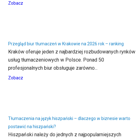
Zobacz
Przegląd biur tłumaczeń w Krakowie na 2026 rok – ranking
Kraków oferuje jeden z najbardziej rozbudowanych rynków
usług tłumaczeniowych w Polsce. Ponad 50
profesjonalnych biur obsługuje zarówno...
Zobacz
Tłumaczenia na język hiszpański – dlaczego w biznesie warto
postawić na hiszpański?
Hiszpański należy do jednych z najpopularniejszych