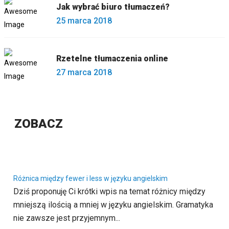
Jak wybrać biuro tłumaczeń?
25 marca 2018
Rzetelne tłumaczenia online
27 marca 2018
ZOBACZ
Różnica między fewer i less w języku angielskim
Dziś proponuję Ci krótki wpis na temat różnicy między
mniejszą ilością a mniej w języku angielskim. Gramatyka
nie zawsze jest przyjemnym...