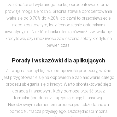
zależności od wybranego banku, oprocentowanie oraz
prowizje mogą się różnić. Średnia stawka oprocentowania
waha się od 3,70% do 4,20%, co czyni to przedsięwzięcie
nieco kosztownym, lecz jednocześnie opłacalnym
inwestycyjnie. Niektóre banki oferują również tzw. wakacje
kredytowe, czyli możliwość zawieszenia spłaty kredytu na
pewien czas.
Porady i wskazówki dla aplikujących
Z uwagi na specyfikę i wieloetapowość procedury, ważne
jest przygotowanie się na odpowiednie zaplanowanie całego
procesu ubiegania się o kredyt. Warto skontaktować się z
doradcą finansowym, który pomoże przejść przez
formalności i doradzi najlepszą opcję finansową.
Nieodzownym elementem procesu jest także fachowa
pomoc tłumacza przysięgłego. Oszczędności można