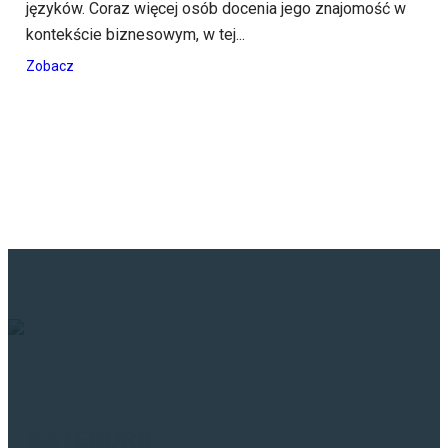
języków. Coraz więcej osób docenia jego znajomość w
kontekście biznesowym, w tej...
Zobacz
KATEGORIE