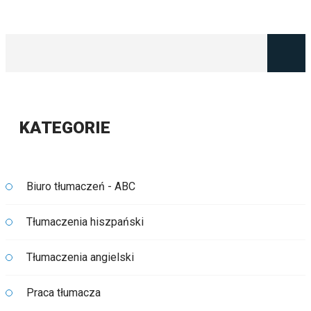
KATEGORIE
Biuro tłumaczeń - ABC
Tłumaczenia hiszpański
Tłumaczenia angielski
Praca tłumacza