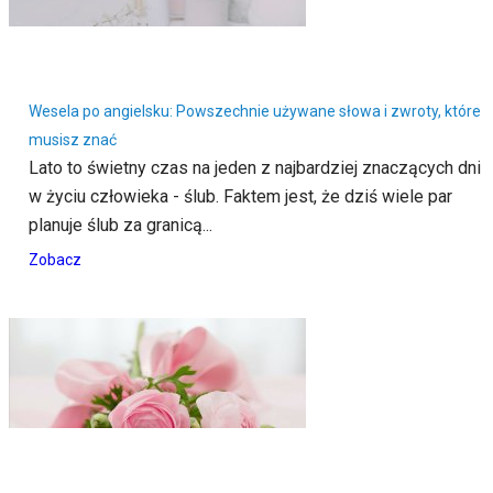
Wesela po angielsku: Powszechnie używane słowa i zwroty, które
musisz znać
Lato to świetny czas na jeden z najbardziej znaczących dni
w życiu człowieka - ślub. Faktem jest, że dziś wiele par
planuje ślub za granicą...
Zobacz