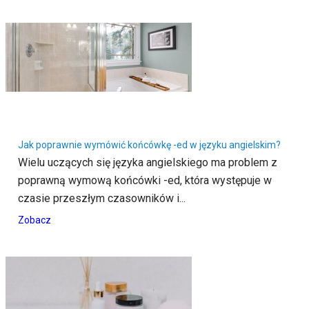
Jak poprawnie wymówić końcówkę -ed w języku angielskim?
Wielu uczących się języka angielskiego ma problem z
poprawną wymową końcówki -ed, która występuje w
czasie przeszłym czasowników i...
Zobacz