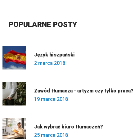
POPULARNE POSTY
Język hiszpański
2 marca 2018
Zawód tłumacza - artyzm czy tylko praca?
19 marca 2018
Jak wybrać biuro tłumaczeń?
25 marca 2018