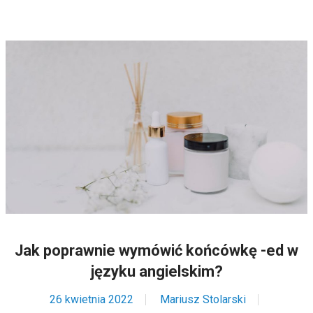
Jak poprawnie wymówić końcówkę -ed w
języku angielskim?
26 kwietnia 2022
Mariusz Stolarski