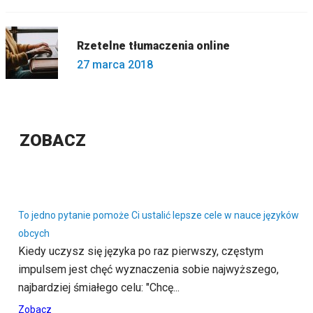
Rzetelne tłumaczenia online
27 marca 2018
ZOBACZ
To jedno pytanie pomoże Ci ustalić lepsze cele w nauce języków
obcych
Kiedy uczysz się języka po raz pierwszy, częstym
impulsem jest chęć wyznaczenia sobie najwyższego,
najbardziej śmiałego celu: "Chcę...
Zobacz