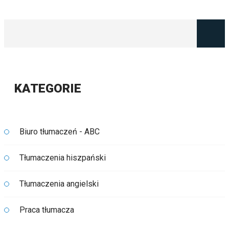
KATEGORIE
Biuro tłumaczeń - ABC
Tłumaczenia hiszpański
Tłumaczenia angielski
Praca tłumacza