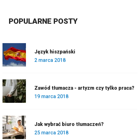
POPULARNE POSTY
Język hiszpański
2 marca 2018
Zawód tłumacza - artyzm czy tylko praca?
19 marca 2018
Jak wybrać biuro tłumaczeń?
25 marca 2018