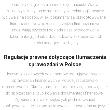
- jak język angielski, niemiecki czy francuski. Warto
zaznaczyć, że dynamiczne zmiany w technologii również
wpływają na sposób, w jaki dokumenty są przygotowywane i
tłumaczone. Nowoczesne narzędzia tłumaczeniowe
umożliwiają szybsze i dokładniejsze przygotowanie
dokumentacji, jednak ludzki nadzór w zakresie kontroli
jakości nadal jest niezbędny.
Regulacje prawne dotyczące tłumaczenia
sprawozdań w Polsce
Jednym z kluczowych dokumentów regulujących kwestie
sprawozdań finansowych w Polsce jest ustawa o
rachunkowości. Określa ona, jakie podmioty są zobowiązane
do sporządzania i publikowania dokumentacji finansowej.
Zgodnie z nią, wiele większych podmiotów jest
zobligowanych do tłumaczenia swoich sprawozdań na języki