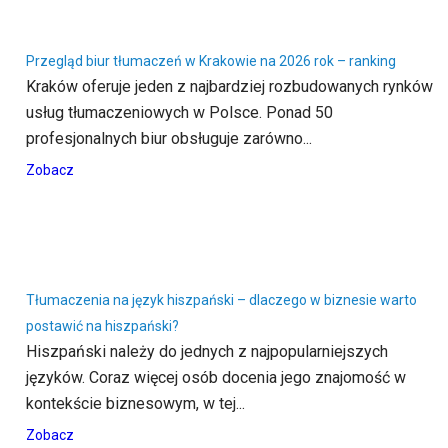
Przegląd biur tłumaczeń w Krakowie na 2026 rok – ranking
Kraków oferuje jeden z najbardziej rozbudowanych rynków
usług tłumaczeniowych w Polsce. Ponad 50
profesjonalnych biur obsługuje zarówno...
Zobacz
Tłumaczenia na język hiszpański – dlaczego w biznesie warto
postawić na hiszpański?
Hiszpański należy do jednych z najpopularniejszych
języków. Coraz więcej osób docenia jego znajomość w
kontekście biznesowym, w tej...
Zobacz