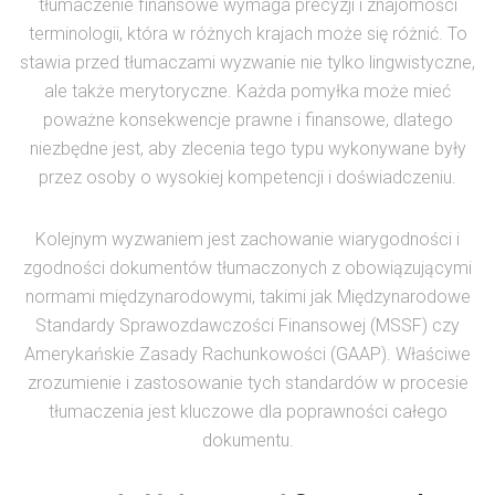
tłumaczenie finansowe wymaga precyzji i znajomości
terminologii, która w różnych krajach może się różnić. To
stawia przed tłumaczami wyzwanie nie tylko lingwistyczne,
ale także merytoryczne. Każda pomyłka może mieć
poważne konsekwencje prawne i finansowe, dlatego
niezbędne jest, aby zlecenia tego typu wykonywane były
przez osoby o wysokiej kompetencji i doświadczeniu.
Kolejnym wyzwaniem jest zachowanie wiarygodności i
zgodności dokumentów tłumaczonych z obowiązującymi
normami międzynarodowymi, takimi jak Międzynarodowe
Standardy Sprawozdawczości Finansowej (MSSF) czy
Amerykańskie Zasady Rachunkowości (GAAP). Właściwe
zrozumienie i zastosowanie tych standardów w procesie
tłumaczenia jest kluczowe dla poprawności całego
dokumentu.