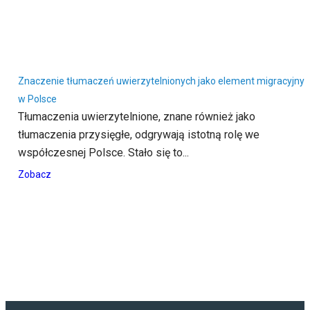
Znaczenie tłumaczeń uwierzytelnionych jako element migracyjny
w Polsce
Tłumaczenia uwierzytelnione, znane również jako
tłumaczenia przysięgłe, odgrywają istotną rolę we
współczesnej Polsce. Stało się to...
Zobacz