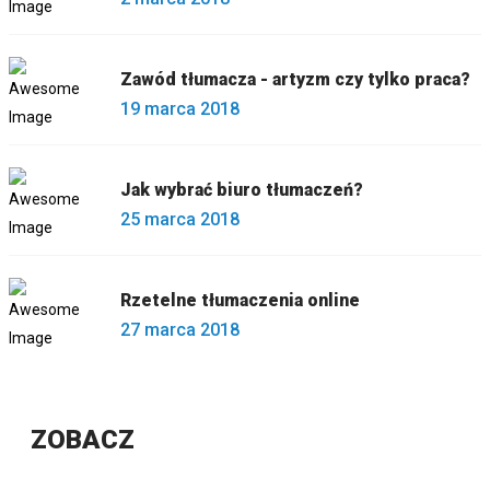
Zawód tłumacza - artyzm czy tylko praca?
19 marca 2018
Jak wybrać biuro tłumaczeń?
25 marca 2018
Rzetelne tłumaczenia online
27 marca 2018
ZOBACZ